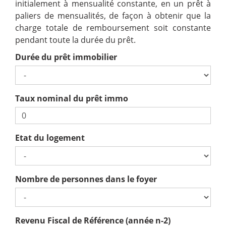
initialement à mensualité constante, en un prêt à
paliers de mensualités, de façon à obtenir que la
charge totale de remboursement soit constante
pendant toute la durée du prêt.
Durée du prêt immobilier
Taux nominal du prêt immo
Etat du logement
Nombre de personnes dans le foyer
Revenu Fiscal de Référence (année n-2)