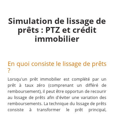
Simulation de lissage de
prêts : PTZ et crédit
immobilier
En quoi consiste le lissage de prêts
?
Lorsqu'un prêt immobilier est complété par un
prêt à taux zéro (comprenant un différé de
remboursement), il peut être opportun de recourir
au lissage de prêts afin d'éviter une variation des
remboursements. La technique du lissage de prêts
consiste à transformer le prêt principal,