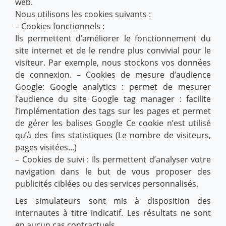
web.
Nous utilisons les cookies suivants :
– Cookies fonctionnels :
Ils permettent d’améliorer le fonctionnement du
site internet et de le rendre plus convivial pour le
visiteur. Par exemple, nous stockons vos données
de connexion. – Cookies de mesure d’audience
Google: Google analytics : permet de mesurer
l’audience du site Google tag manager : facilite
l’implémentation des tags sur les pages et permet
de gérer les balises Google Ce cookie n’est utilisé
qu’à des fins statistiques (Le nombre de visiteurs,
pages visitées...)
– Cookies de suivi : Ils permettent d’analyser votre
navigation dans le but de vous proposer des
publicités ciblées ou des services personnalisés.
Les simulateurs sont mis à disposition des
internautes à titre indicatif. Les résultats ne sont
en aucun cas contractuels.