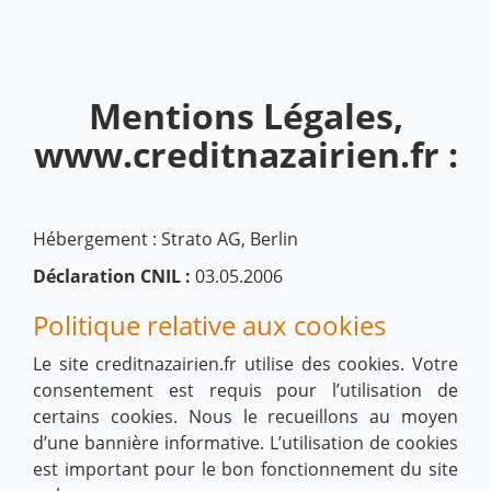
Mentions Légales,
www.creditnazairien.fr :
Hébergement : Strato AG, Berlin
Déclaration CNIL :
03.05.2006
Politique relative aux cookies
Le site creditnazairien.fr utilise des cookies. Votre
consentement est requis pour l’utilisation de
certains cookies. Nous le recueillons au moyen
d’une bannière informative. L’utilisation de cookies
est important pour le bon fonctionnement du site