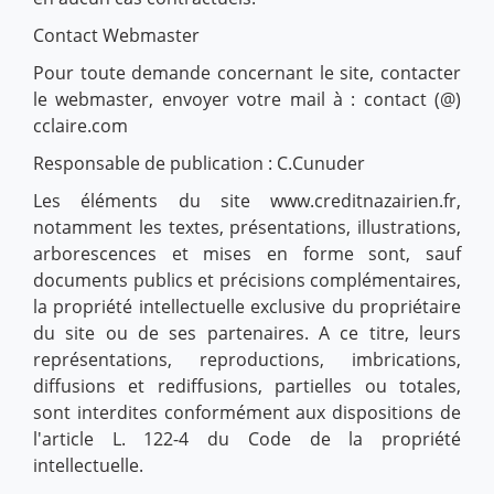
Contact Webmaster
Pour toute demande concernant le site, contacter
le webmaster, envoyer votre mail à : contact (@)
cclaire.com
Responsable de publication : C.Cunuder
Les éléments du site www.creditnazairien.fr,
notamment les textes, présentations, illustrations,
arborescences et mises en forme sont, sauf
documents publics et précisions complémentaires,
la propriété intellectuelle exclusive du propriétaire
du site ou de ses partenaires. A ce titre, leurs
représentations, reproductions, imbrications,
diffusions et rediffusions, partielles ou totales,
sont interdites conformément aux dispositions de
l'article L. 122-4 du Code de la propriété
intellectuelle.